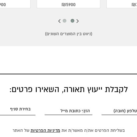
900
₪5900
₪7
(ניווט בין המוצרים השונים)
לקבלת ייעוץ תאורה, השאירו פרטים:
בשליחת הפרטים את/ה מאשר/ת את
מדיניות הפרטיות
של האתר