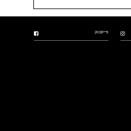
פייסבוק