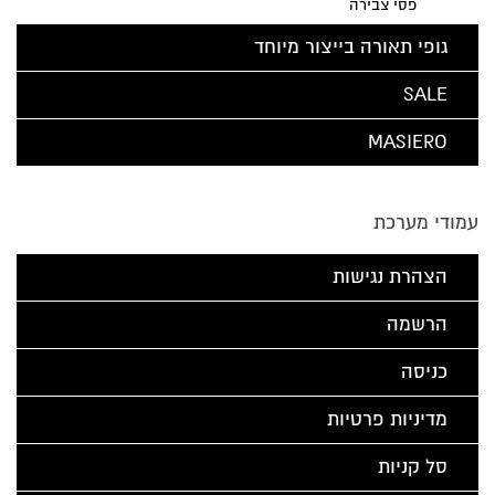
פסי צבירה
גופי תאורה בייצור מיוחד
SALE
MASIERO
עמודי מערכת
הצהרת נגישות
הרשמה
כניסה
מדיניות פרטיות
סל קניות