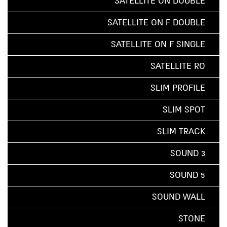
SATELLITE ON DOUBLE
SATELLITE ON F DOUBLE
SATELLITE ON F SINGLE
SATELLITE RO
SLIM PROFILE
SLIM SPOT
SLIM TRACK
SOUND 3
SOUND 5
SOUND WALL
STONE