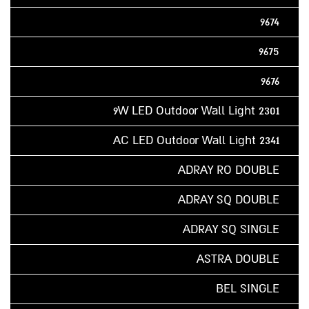
9674
9675
9676
9W LED Outdoor Wall Light 2301
AC LED Outdoor Wall Light 2341
ADRAY RO DOUBLE
ADRAY SQ DOUBLE
ADRAY SQ SINGLE
ASTRA DOUBLE
BEL SINGLE