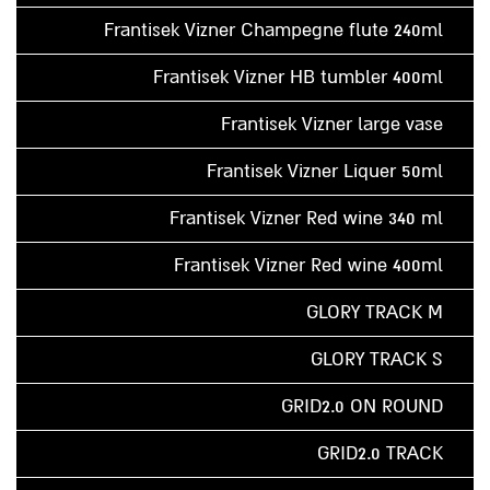
Frantisek Vizner Champegne flute 240ml
Frantisek Vizner HB tumbler 400ml
Frantisek Vizner large vase
Frantisek Vizner Liquer 50ml
Frantisek Vizner Red wine 340 ml
Frantisek Vizner Red wine 400ml
GLORY TRACK M
GLORY TRACK S
GRID2.0 ON ROUND
GRID2.0 TRACK