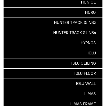
HONICE
HORO
HUNTER TRACK S1 NB2
HUNTER TRACK S2 NB8
HYPNOS
IGLU
IGLU CEILING
IGLU FLOOR
IGLU WALL
ILMAS
ILMAS FRAME