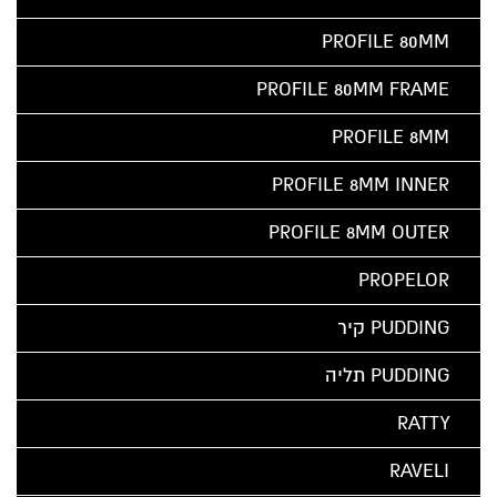
PROFILE 80MM
PROFILE 80MM FRAME
PROFILE 8MM
PROFILE 8MM INNER
PROFILE 8MM OUTER
PROPELOR
PUDDING קיר
PUDDING תליה
RATTY
RAVELI