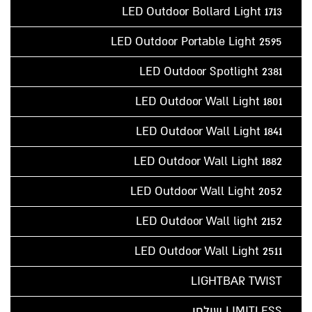
LED Outdoor Bollard Light 1713
LED Outdoor Portable Light 2595
LED Outdoor Spotlight 2381
LED Outdoor Wall Light 1801
LED Outdoor Wall Light 1841
LED Outdoor Wall Light 1882
LED Outdoor Wall Light 2052
LED Outdoor Wall light 2152
LED Outdoor Wall Light 2511
LIGHTBAR TWIST
LIMITLESS שולחן