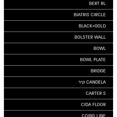
BERT RL
BIATRIS CIRCLE
BLACK+GOLD
BOLSTER WALL
BOWL
BOWL PLATE
BRIDGE
CANDELA קיר
CARTER S
CIDA FLOOR
COINS LINE