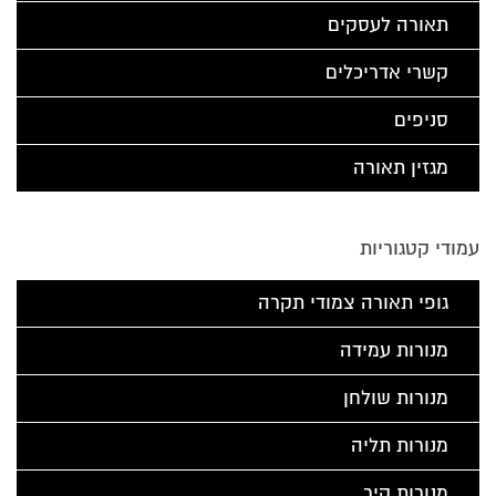
תאורה לעסקים
קשרי אדריכלים
סניפים
מגזין תאורה
עמודי קטגוריות
גופי תאורה צמודי תקרה
מנורות עמידה
מנורות שולחן
מנורות תליה
מנורות קיר