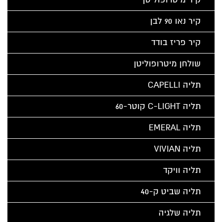
קיר נאו 90 לבן
קיר פריז בודד
שולחן מיטרופוליטן
תליה CAPELLI
תליה C-LIGHT קוטר-60
תליה EMERAL
תליה VIVIAN
תליה וויקד
תליה שביט ק-40
תליה שלגיה