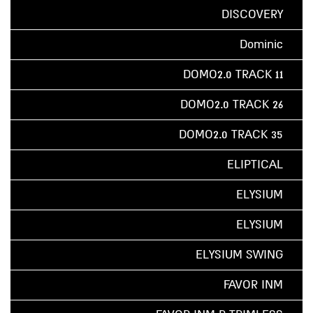
DISCOVERY
Dominic
DOMO2.0 TRACK 11
DOMO2.0 TRACK 26
DOMO2.0 TRACK 35
ELIPTICAL
ELYSIUM
ELYSIUM
ELYSIUM SWING
FAVOR INM