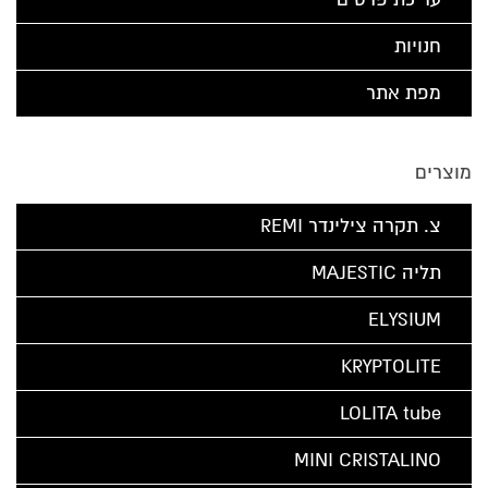
חנויות
מפת אתר
מוצרים
צ. תקרה צילינדר REMI
תליה MAJESTIC
ELYSIUM
KRYPTOLITE
LOLITA tube
MINI CRISTALINO