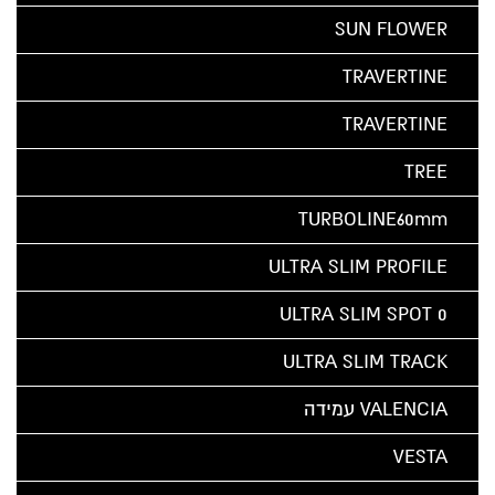
SUN FLOWER
TRAVERTINE
TRAVERTINE
TREE
TURBOLINE60mm
ULTRA SLIM PROFILE
ULTRA SLIM SPOT 0
ULTRA SLIM TRACK
VALENCIA עמידה
VESTA