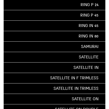
RING P 24
RING P 45
RING IN 45
RING IN 80
SAMURAI
SATELLITE
SATELLITE IN
SATELLITE IN F TRIMLESS
SATELLITE IN TRIMLESS
SATELLITE ON