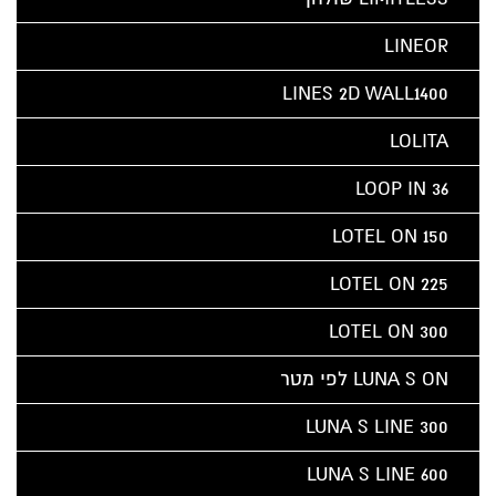
LINEOR
LINES 2D WALL1400
LOLITA
LOOP IN 36
LOTEL ON 150
LOTEL ON 225
LOTEL ON 300
LUNA S ON לפי מטר
LUNA S LINE 300
LUNA S LINE 600