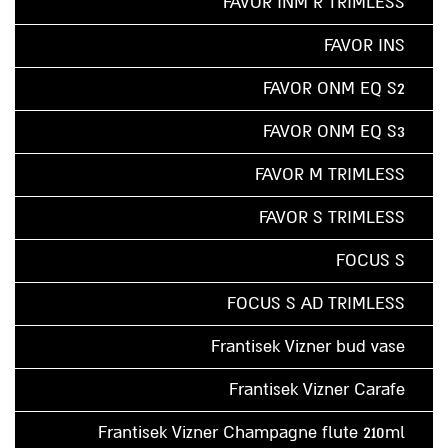
FAVOR INM R TRIMLESS
FAVOR INS
FAVOR ONM EQ S2
FAVOR ONM EQ S3
FAVOR M TRIMLESS
FAVOR S TRIMLESS
FOCUS S
FOCUS S AD TRIMLESS
Frantisek Vizner bud vase
Frantisek Vizner Carafe
Frantisek Vizner Champagne flute 210ml