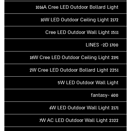
1016A Cree LED Outdoor Bollard Light
10W LED Outdoor Ceiling Light 2172
1511 Cree LED Outdoor Wall Light
1700 LINES -2D
18W Cree LED Outdoor Ceiling Light 2191
2W Cree LED Outdoor Bollard Light 2251
5W LED Outdoor Wall Light
600 -fantasy
6W LED Outdoor Wall Light 2171
7W AC LED Outdoor Wall Light 2322