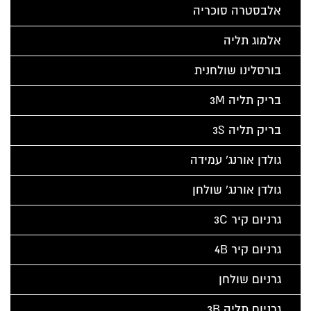
אלבסטרה סוכריה
אלמוג תליה
בורסלינו שולחנית
בריק תליה 3M
בריק תליה 3S
גולדן אורנג' עמידה
גולדן אורנג' שולחן
גרניום קיר 3C
גרניום קיר 4B
גרניום שולחן
גרניום תליה 3B