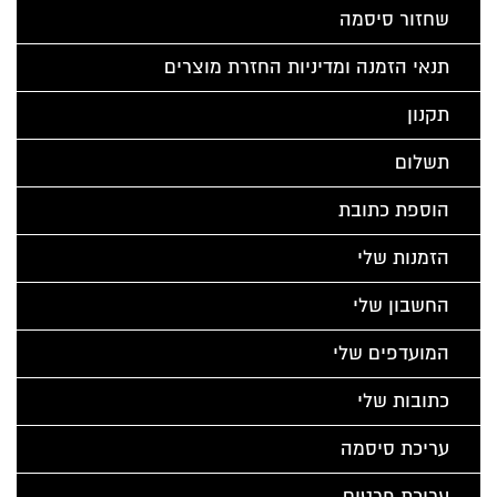
שחזור סיסמה
תנאי הזמנה ומדיניות החזרת מוצרים
תקנון
תשלום
הוספת כתובת
הזמנות שלי
החשבון שלי
המועדפים שלי
כתובות שלי
עריכת סיסמה
עריכת פרטים