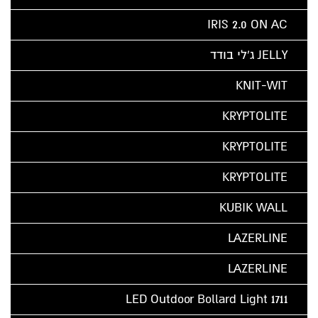
IRIS 2.0 ON AC
JELLY ג'לי בודד
KNIT-WIT
KRYPTOLITE
KRYPTOLITE
KRYPTOLITE
KUBIK WALL
LAZERLINE
LAZERLINE
LED Outdoor Bollard Light 1711