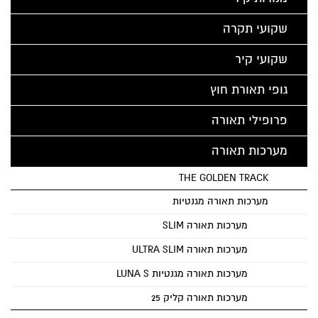
שקועי תקרה
שקועי קיר
גופי תאורת חוץ
פרופילי תאורה
מערכות תאורה
THE GOLDEN TRACK
מערכות תאורה מגנטיות
מערכות תאורה SLIM
מערכות תאורה ULTRA SLIM
מערכות תאורה מגנטיות LUNA S
מערכות תאורה קליק 25