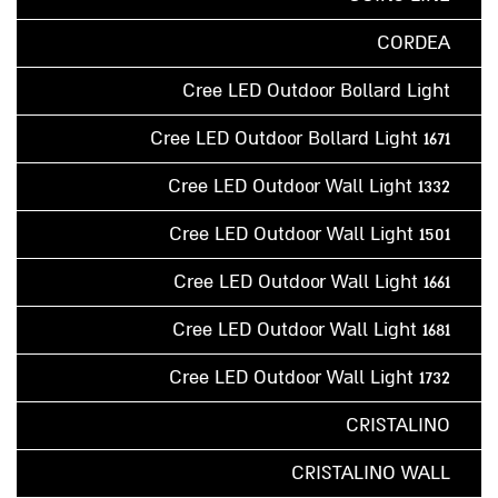
CORDEA
Cree LED Outdoor Bollard Light
Cree LED Outdoor Bollard Light 1671
Cree LED Outdoor Wall Light 1332
Cree LED Outdoor Wall Light 1501
Cree LED Outdoor Wall Light 1661
Cree LED Outdoor Wall Light 1681
Cree LED Outdoor Wall Light 1732
CRISTALINO
CRISTALINO WALL