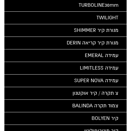
TURBOLINE30mm
TWILIGHT
מנורת קיר SHIMMER
מנורת קיר קריאה DERIN
עמידה EMERAL
עמידה LIMITLESS
עמידה SUPER NOVA
צ תקרה / קיר אוקטגון
צמוד תקרה BALINDA
קיר BOLYEN
קיר מיטרופוליטן