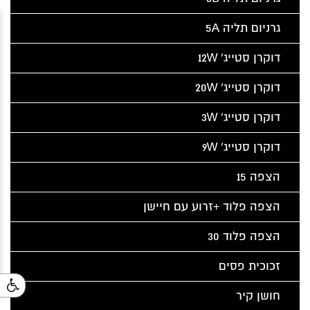
גרניום תליה 5A
דוקרן סטייג' 12W
דוקרן סטייג' 20W
דוקרן סטייג' 3W
דוקרן סטייג' 9W
הצפה 15
הצפה פלוד +זרוע עם חיישן
הצפה פלוד 30
זכוכית פסים
חושן קיר