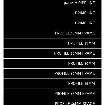
PIPELINE אפ\דאון
PRIMELINE
PRIMELINE
PROFILE 15MM FRAME
PROFILE 35MM
PROFILE 35MM FRAME
PROFILE 60MM
PROFILE 60MM FRAME
PROFILE 65MM
PROFILE 65MM FRAME
PROFILE 65MM SPACE