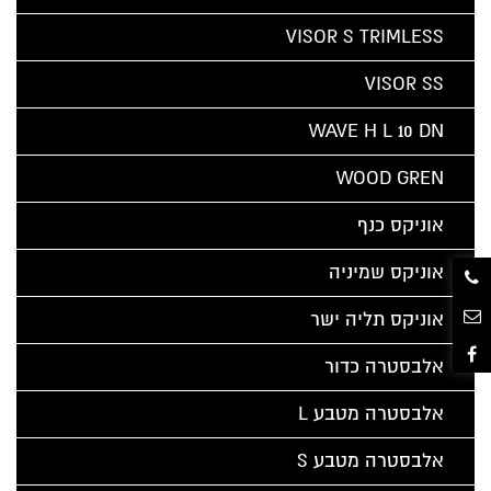
VISOR S TRIMLESS
VISOR SS
WAVE H L 10 DN
WOOD GREN
אוניקס כנף
אוניקס שמיניה
אוניקס תליה ישר
אלבסטרה כדור
אלבסטרה מטבע L
אלבסטרה מטבע S