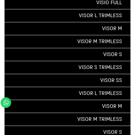
VISIO FULL
VISOR L TRIMLESS
VISOR M
VISOR M TRIMLESS
VISOR S
VISOR S TRIMLESS
VISOR SS
VISOR L TRIMLESS
VISOR M
VISOR M TRIMLESS
VISOR S