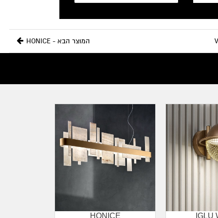
המוצר הבא - HONICE
HONICE
IGLU