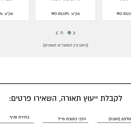
מק"ט: MO-IGLUPL
מק"ט: MO-IGLUA1
(ניווט בין המוצרים השונים)
לקבלת ייעוץ תאורה, השאירו פרטים: