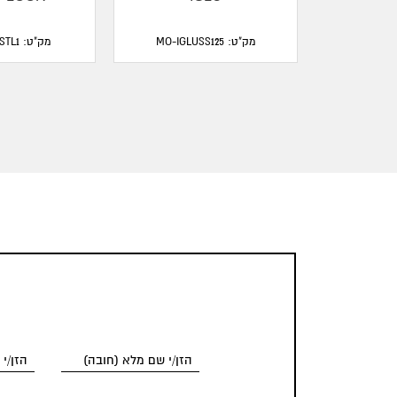
מק"ט: MO-IGLUSS125
מק"ט: MO-IGLUSTL1