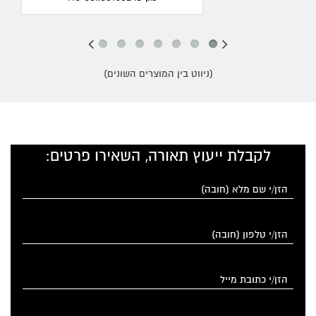
(ניווט בין המוצרים השונים)
לקבלת ייעוץ תאורה, השאירו פרטים: