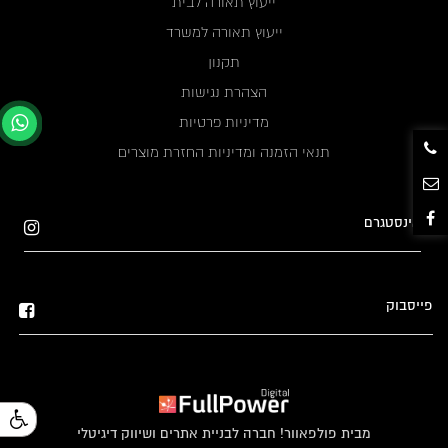
ייעוץ תאורה לבית
ייעוץ תאורה למשרד
תקנון
הצהרת נגישות
מדיניות פרטיות
תנאי הזמנה ומדיניות החזרת מוצרים
אינסטגרם
פייסבוק
מבית פולפאוור! חברה לבניית אתרים ושיווק דיגיטלי