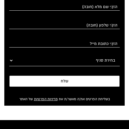
שלח
בשליחת הפרטים את/ה מאשר/ת את
מדיניות הפרטיות
של האתר