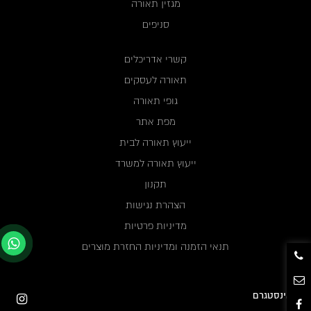
מגזין תאורה
סניפים
קשרי אדריכלים
תאורה לעסקים
גופי תאורה
מפת אתר
ייעוץ תאורה לבית
ייעוץ תאורה למשרד
תקנון
הצהרת נגישות
מדיניות פרטיות
תנאי הזמנה ומדיניות החזרת מוצרים
אינסטגרם