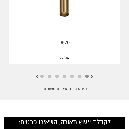
9670
מק"ט:
(ניווט בין המוצרים השונים)
לקבלת ייעוץ תאורה, השאירו פרטים: