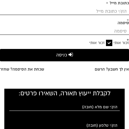
כתובת מייל
*
*
סיסמה
*
זכור אותי
זכור אותי
כניסה
אין לך חשבון? הרשם
שכחת את הסיסמה? שחזר
לקבלת ייעוץ תאורה, השאירו פרטים: