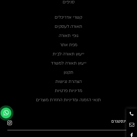
סניפים
קשרי אדריכלים
תאורה לעסקים
גופי תאורה
מפת אתר
ייעוץ תאורה לבית
ייעוץ תאורה למשרד
תקנון
הצהרת נגישות
מדיניות פרטיות
תנאי הזמנה ומדיניות החזרת מוצרים
אינסטגרם