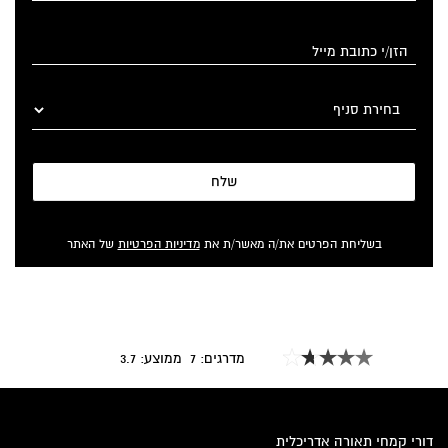
שלח
בשליחת הפרטים את/ה מאשר/ת את
מדיניות הפרטיות
של האתר
מדרגים:
7
ממוצע:
3.7
דורי קמחי תאורה אדריכלית