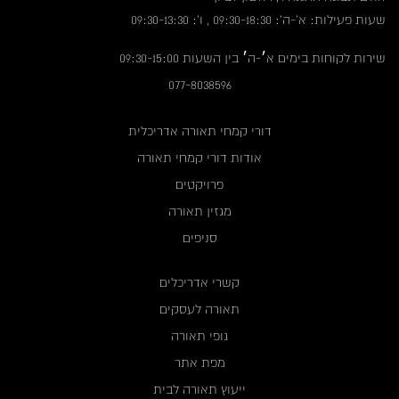
שעות פעילות: א'-ה': 09:30-18:30 , ו': 09:30-13:30
שירות לקוחות בימים א׳-ה׳ בין השעות 09:30-15:00
077-8038596
דורי קמחי תאורה אדריכלית
אודות דורי קמחי תאורה
פרויקטים
מגזין תאורה
סניפים
קשרי אדריכלים
תאורה לעסקים
גופי תאורה
מפת אתר
ייעוץ תאורה לבית