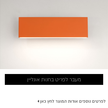
מעבר לפריט בחנות אונליין
לפרטים נוספים אודות המוצר לחץ כאן