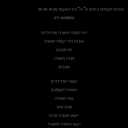
שירות לקוחות בימים א׳-ה׳ בין השעות 09:30-15:00
077-8038596
דורי קמחי תאורה אדריכלית
אודות דורי קמחי תאורה
פרויקטים
מגזין תאורה
סניפים
קשרי אדריכלים
תאורה לעסקים
גופי תאורה
מפת אתר
ייעוץ תאורה לבית
ייעוץ תאורה למשרד