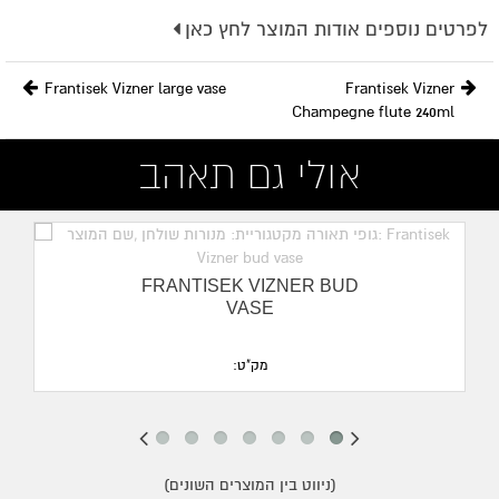
לפרטים נוספים אודות המוצר לחץ כאן
Frantisek Vizner large vase
Frantisek Vizner
Champegne flute 240ml
אולי גם תאהב
מעבר לפריט בחנות אונליין
FRANTISEK VIZNER BUD
VASE
מק"ט:
(ניווט בין המוצרים השונים)