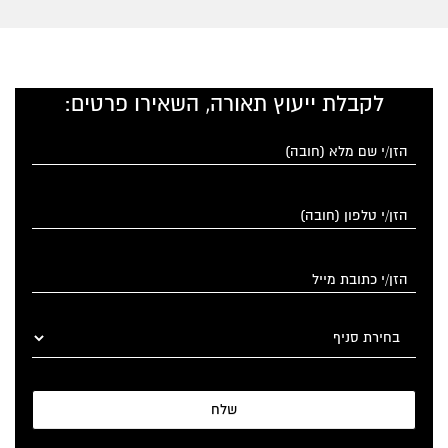
לקבלת ייעוץ תאורה, השאירו פרטים:
שלח