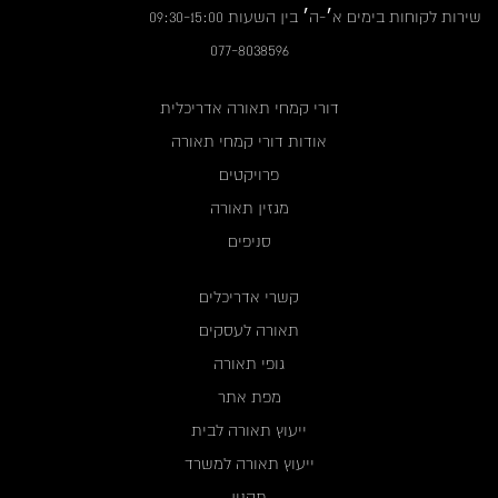
שירות לקוחות בימים א׳-ה׳ בין השעות 09:30-15:00
077-8038596
דורי קמחי תאורה אדריכלית
אודות דורי קמחי תאורה
פרויקטים
מגזין תאורה
סניפים
קשרי אדריכלים
תאורה לעסקים
גופי תאורה
מפת אתר
ייעוץ תאורה לבית
ייעוץ תאורה למשרד
תקנון