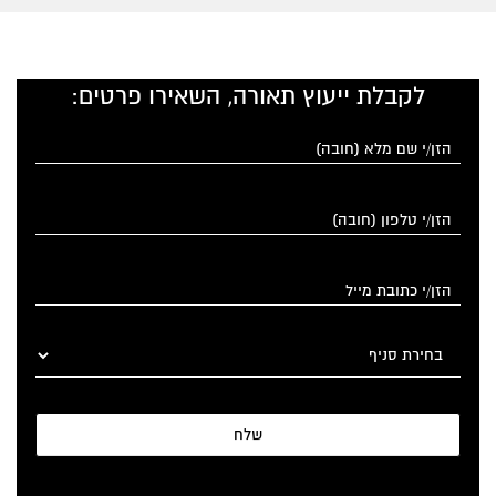
לקבלת ייעוץ תאורה, השאירו פרטים:
שלח