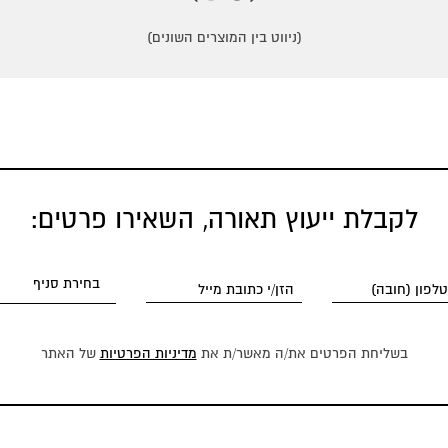
(ניווט בין המוצרים השונים)
לקבלת ייעוץ תאורה, השאירו פרטים:
בשליחת הפרטים את/ה מאשר/ת את
מדיניות הפרטיות
של האתר