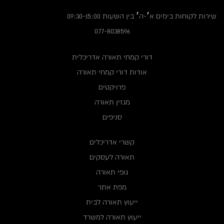
שירות לקוחות בימים א׳-ה׳ בין השעות 09:30-15:00
077-8038596
דורי קמחי תאורה אדריכלית
אודות דורי קמחי תאורה
פרויקטים
מגזין תאורה
סניפים
קשרי אדריכלים
תאורה לעסקים
גופי תאורה
מפת אתר
ייעוץ תאורה לבית
ייעוץ תאורה למשרד