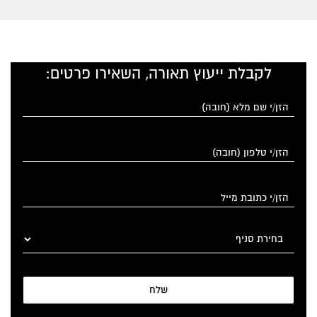
לקבלת ייעוץ תאורה, השאירו פרטים:
שלח