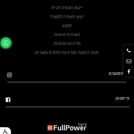
ייעוץ תאורה לבית
ייעוץ תאורה למשרד
תקנון
הצהרת נגישות
מדיניות פרטיות
תנאי הזמנה ומדיניות החזרת מוצרים
אינסטגרם
פייסבוק