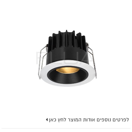
לפרטים נוספים אודות המוצר לחץ כאן