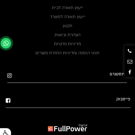
ייעוץ תאורה לבית
ייעוץ תאורה למשרד
תקנון
הצהרת נגישות
מדיניות פרטיות
תנאי הזמנה ומדיניות החזרת מוצרים
אינסטגרם
פייסבוק