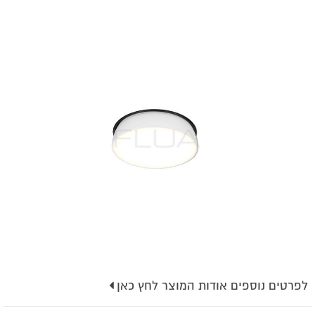
לפרטים נוספים אודות המוצר לחץ כאן