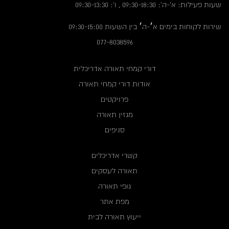
שעות פעילות: א'-ה': 09:30-18:30 , ו': 09:30-13:30
שירות לקוחות בימים א׳-ה׳ בין השעות 09:30-15:00
077-8038596
דורי קמחי תאורה אדריכלית
אודות דורי קמחי תאורה
פרויקטים
מגזין תאורה
סניפים
קשרי אדריכלים
תאורה לעסקים
גופי תאורה
מפת אתר
ייעוץ תאורה לבית