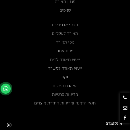
מגזין תאורה
סניפים
קשרי אדריכלים
תאורה לעסקים
גופי תאורה
מפת אתר
ייעוץ תאורה לבית
ייעוץ תאורה למשרד
תקנון
הצהרת נגישות
מדיניות פרטיות
תנאי הזמנה ומדיניות החזרת מוצרים
אינסטגרם