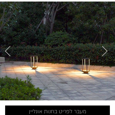
מעבר לפריט בחנות אונליין