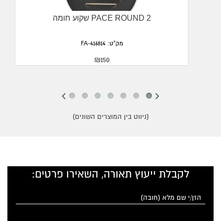
שקוע חומה PACE ROUND 2
מק"ט: FA-416814
₪150
(ניווט בין המוצרים השונים)
לקבלת ייעוץ תאורה, השאירו פרטים: