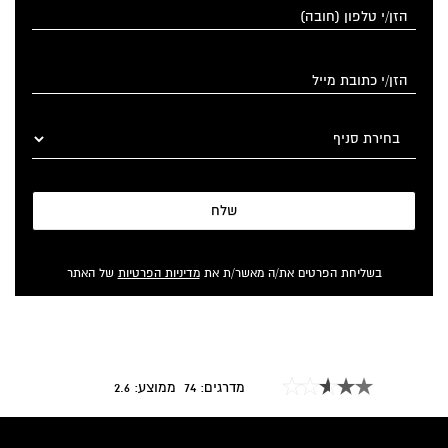
שלח
בשליחת הפרטים את/ה מאשר/ת את
מדיניות הפרטיות
של האתר
מדרגים:
74
ממוצע:
2.6