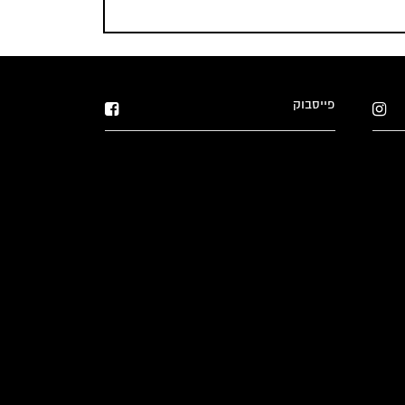
פייסבוק