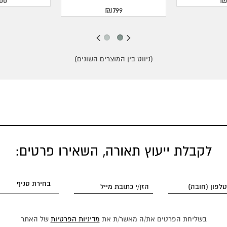
00
₪
₪799
(ניווט בין המוצרים השונים)
לקבלת ייעוץ תאורה, השאירו פרטים:
בשליחת הפרטים את/ה מאשר/ת את
מדיניות הפרטיות
של האתר