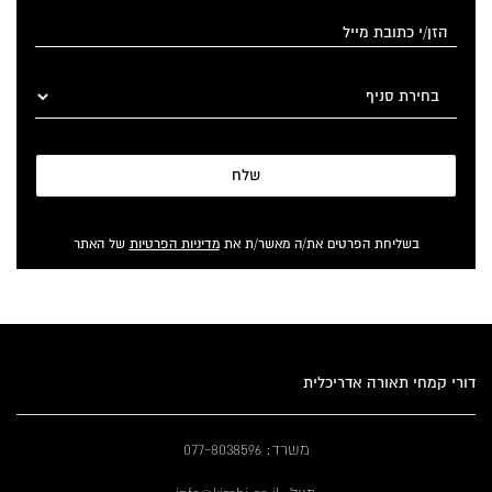
שלח
בשליחת הפרטים את/ה מאשר/ת את
מדיניות הפרטיות
של האתר
דורי קמחי תאורה אדריכלית
משרד: 077-8038596