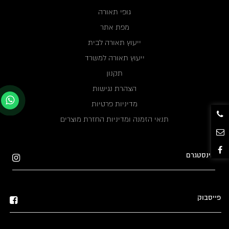
גופי תאורה
מפת אתר
ייעוץ תאורה לבית
ייעוץ תאורה למשרד
תקנון
הצהרת נגישות
מדיניות פרטיות
תנאי הזמנה ומדיניות החזרת מוצרים
אינסטגרם
פייסבוק