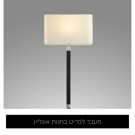
מעבר לפריט בחנות אונליין