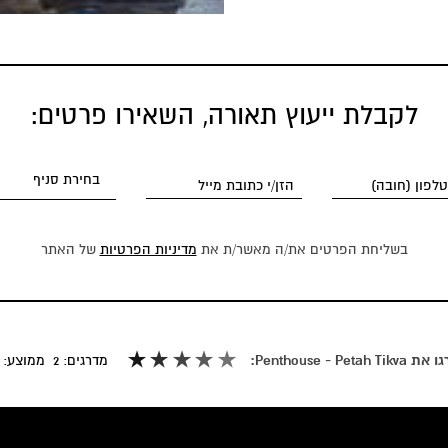
לקבלת ייעוץ תאורה, השאירו פרטים:
בשליחת הפרטים את/ה מאשר/ת את
מדיניות הפרטיות
של האתר
 Penthouse - Petah Tikva:
מדרגים:
2
ממוצע: