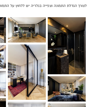
לצורך הגדלת התמונה וצפייה בגלריה יש ללחוץ על התמו