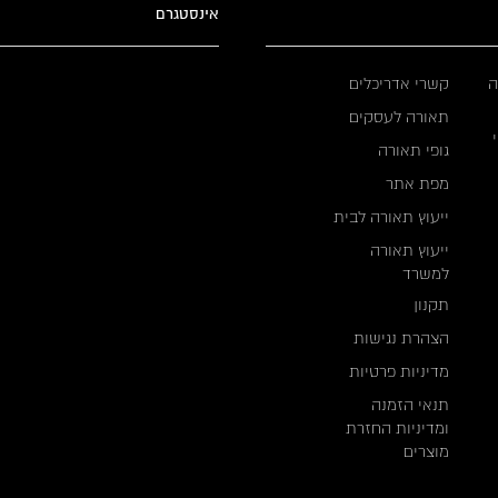
אינסטגרם
ה
קשרי אדריכלים
תאורה לעסקים
גופי תאורה
מפת אתר
ייעוץ תאורה לבית
ייעוץ תאורה
למשרד
תקנון
הצהרת נגישות
מדיניות פרטיות
תנאי הזמנה
ומדיניות החזרת
מוצרים