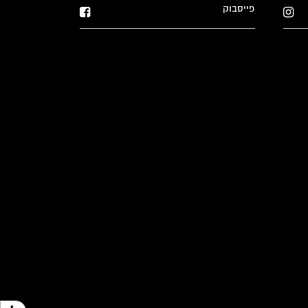
פייסבוק