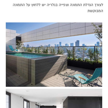
לצורך הגדלת התמונה וצפייה בגלריה יש ללחוץ על התמונה
המבוקשת