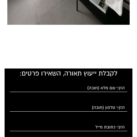
לקבלת ייעוץ תאורה, השאירו פרטים: