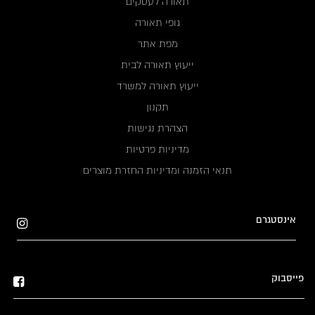
תאורה לעסקים
גופי תאורה
מפת אתר
ייעוץ תאורה לבית
ייעוץ תאורה למשרד
תקנון
הצהרת נגישות
מדיניות פרטיות
תנאי הזמנה ומדיניות החזרת מוצרים
אינסטגרם
פייסבוק