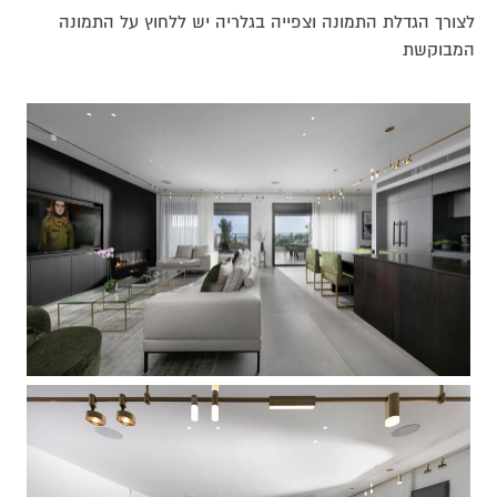
לצורך הגדלת התמונה וצפייה בגלריה יש ללחוץ על התמונה
המבוקשת