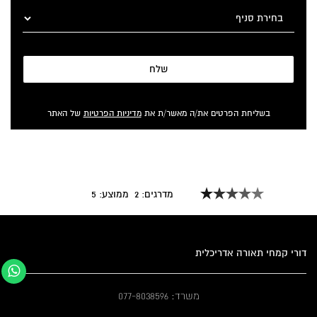
שלח
בשליחת הפרטים את/ה מאשר/ת את
מדיניות הפרטיות
של האתר
מדרגים:
2
ממוצע:
5
דורי קמחי תאורה אדריכלית
משרד: 077-8038596