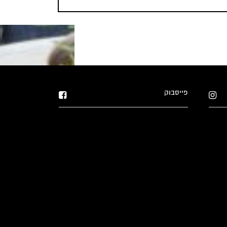
פייסבוק