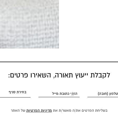
לקבלת ייעוץ תאורה, השאירו פרטים:
בשליחת הפרטים את/ה מאשר/ת את
מדיניות הפרטיות
של האתר