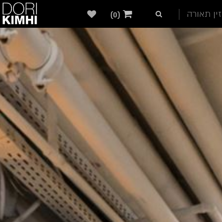
ין תאורה
(0)