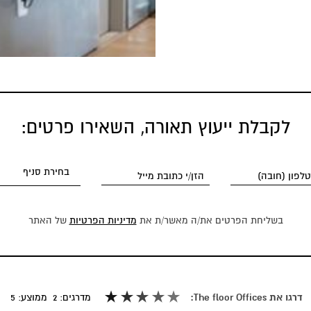
לקבלת ייעוץ תאורה, השאירו פרטים:
בשליחת הפרטים את/ה מאשר/ת את
מדיניות הפרטיות
של האתר
דרגו את The floor Offices:
מדרגים:
2
ממוצע:
5