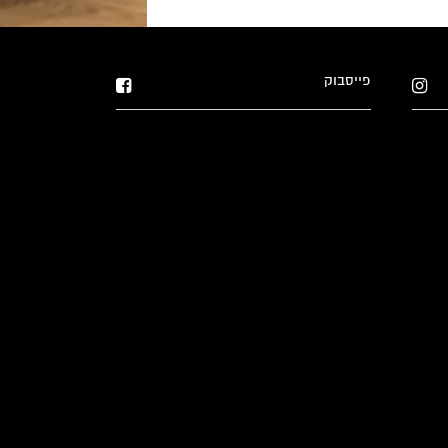
פייסבוק