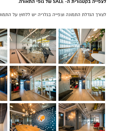
לצפייה בקטגורית ה- SALE של גופי התאורה
.
לצורך הגדלת התמונה וצפייה בגלריה יש ללחוץ על התמו