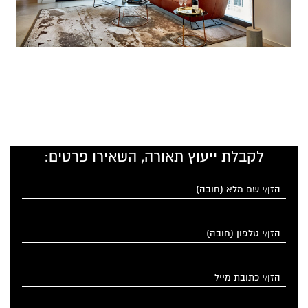
לקבלת ייעוץ תאורה, השאירו פרטים: