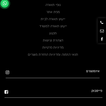
גופי תאורה
מפת אתר
ייעוץ תאורה לבית
ייעוץ תאורה למשרד
תקנון
הצהרת נגישות
מדיניות פרטיות
תנאי הזמנה ומדיניות החזרת מוצרים
אינסטגרם
פייסבוק