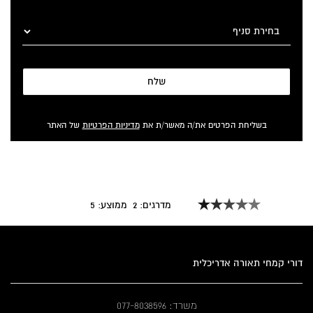
שלח
בשליחת הפרטים את/ה מאשר/ת את
מדיניות הפרטיות
של האתר
מדרגים:
2
ממוצע:
5
דורי קמחי תאורה אדריכלית
משרד: 077-8038596