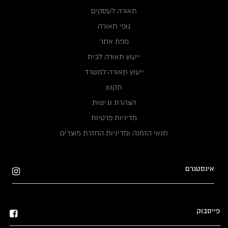
תאורה לעסקים
גופי תאורה
מפת אתר
ייעוץ תאורה לבית
ייעוץ תאורה למשרד
תקנון
הצהרת נגישות
מדיניות פרטיות
תנאי הזמנה ומדיניות החזרת מוצרים
אינסטגרם
פייסבוק