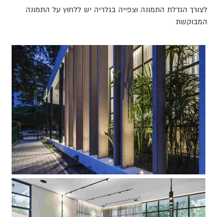
לצורך הגדלת התמונה וצפייה בגלריה יש ללחוץ על התמונה
המבוקשת