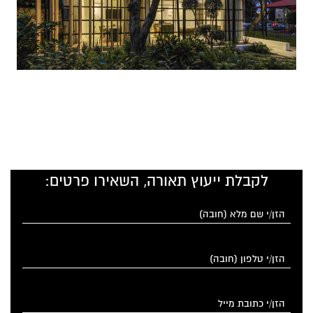
לקבלת ייעוץ תאורה, השאירו פרטים: